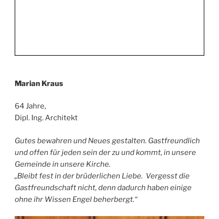
Marian Kraus
64 Jahre,
Dipl. Ing. Architekt
Gutes bewahren und Neues gestalten. Gastfreundlich
und offen für jeden sein der zu und kommt, in unsere
Gemeinde in unsere Kirche.
„Bleibt fest in der brüderlichen Liebe. Vergesst die
Gastfreundschaft nicht, denn dadurch haben einige
ohne ihr Wissen Engel beherbergt.“