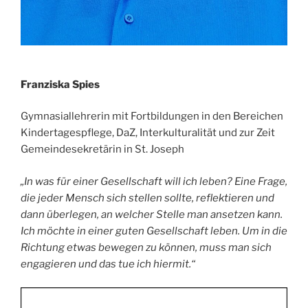
Franziska Spies
Gymnasiallehrerin mit Fortbildungen in den Bereichen
Kindertagespflege, DaZ, Interkulturalität und zur Zeit
Gemeindesekretärin in St. Joseph
„In was für einer Gesellschaft will ich leben? Eine Frage,
die jeder Mensch sich stellen sollte, reflektieren und
dann überlegen, an welcher Stelle man ansetzen kann.
Ich möchte in einer guten Gesellschaft leben. Um in die
Richtung etwas bewegen zu können, muss man sich
engagieren und das tue ich hiermit.“