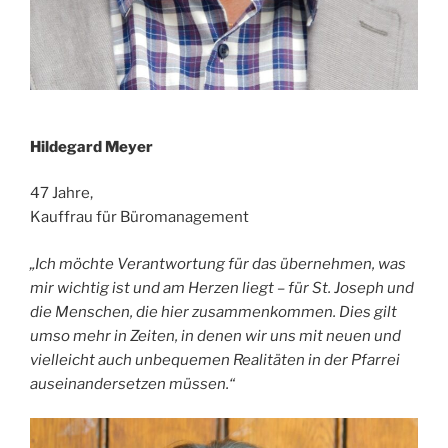
Hildegard Meyer
47 Jahre,
Kauffrau für Büromanagement
„Ich möchte Verantwortung für das übernehmen, was
mir wichtig ist und am Herzen liegt – für St. Joseph und
die Menschen, die hier zusammenkommen. Dies gilt
umso mehr in Zeiten, in denen wir uns mit neuen und
vielleicht auch unbequemen Realitäten in der Pfarrei
auseinandersetzen müssen.“