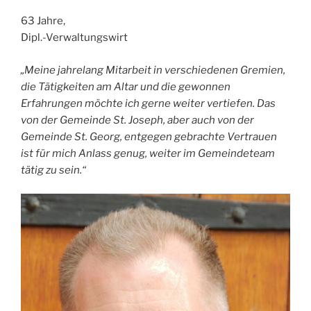
63 Jahre,
Dipl.-Verwaltungswirt
„Meine jahrelang Mitarbeit in verschiedenen Gremien,
die Tätigkeiten am Altar und die gewonnen
Erfahrungen möchte ich gerne weiter vertiefen. Das
von der Gemeinde St. Joseph, aber auch von der
Gemeinde St. Georg, entgegen gebrachte Vertrauen
ist für mich Anlass genug, weiter im Gemeindeteam
tätig zu sein.“