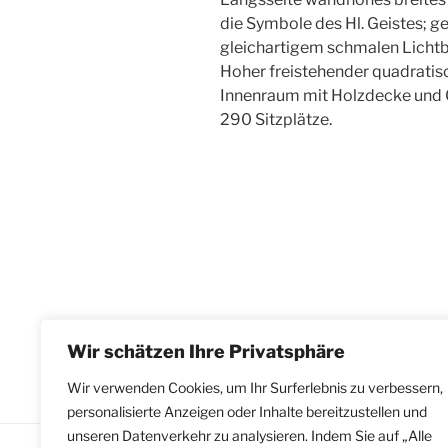
die Symbole des Hl. Geistes; g
gleichartigem schmalen Lichtb
Hoher freistehender quadratis
Innenraum mit Holzdecke und
290 Sitzplätze.
Wir schätzen Ihre Privatsphäre
Wir verwenden Cookies, um Ihr Surferlebnis zu verbessern,
personalisierte Anzeigen oder Inhalte bereitzustellen und
unseren Datenverkehr zu analysieren. Indem Sie auf „Alle