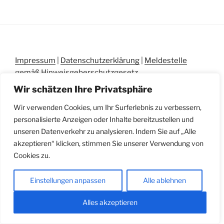
Impressum
|
Datenschutzerklärung
|
Meldestelle
gemäß Hinweisgeberschutzgesetz
Wir schätzen Ihre Privatsphäre
Wir verwenden Cookies, um Ihr Surferlebnis zu verbessern,
personalisierte Anzeigen oder Inhalte bereitzustellen und
unseren Datenverkehr zu analysieren. Indem Sie auf „Alle
akzeptieren“ klicken, stimmen Sie unserer Verwendung von
Cookies zu.
Einstellungen anpassen
Alle ablehnen
Alles akzeptieren