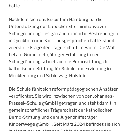
hatte.
Nachdem sich das Erzbistum Hamburg für die
Unterstützung der Lübecker Elterninitiative zur
Schulgründung – es gab auch ähnliche Bestrebungen
in Quickborn und Kiel – ausgesprochen hatte, stand
zuerst die Frage der Trägerschaft im Raum. Die Wahl
fiel auf Grund mehrjähriger Erfahrung in der
Schulgründung schnell auf die Bernostiftung, der
katholischen Stiftung für Schule und Erziehung in
Mecklenburg und Schleswig-Holstein.
Die Schule fühlt sich reformpädagogischen Ansätzen
verpflichtet. Sie wird inzwischen von der Johannes-
Prassek-Schule gGmbH getragen und steht damit in
gemeinschaftlicher Trägerschaft der katholischen
Berno-Stiftung und dem Jugendhilfeträger
KinderWege gGmbH. Seit März 2024 befindet sie sich