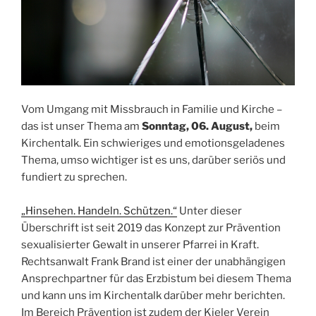
Vom Umgang mit Missbrauch in Familie und Kirche –
das ist unser Thema am
Sonntag, 06. August,
beim
Kirchentalk. Ein schwieriges und emotionsgeladenes
Thema, umso wichtiger ist es uns, darüber seriös und
fundiert zu sprechen.
„Hinsehen. Handeln. Schützen.“
Unter dieser
Überschrift ist seit 2019 das Konzept zur Prävention
sexualisierter Gewalt in unserer Pfarrei in Kraft.
Rechtsanwalt Frank Brand ist einer der unabhängigen
Ansprechpartner für das Erzbistum bei diesem Thema
und kann uns im Kirchentalk darüber mehr berichten.
Im Bereich Prävention ist zudem der Kieler Verein