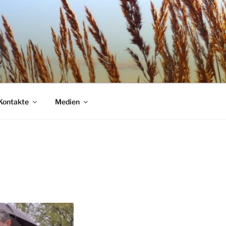
Kontakte
Medien