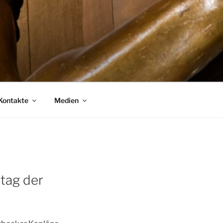
Kontakte
Medien
tag der