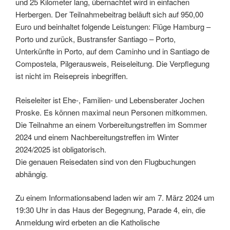
und 25 Kilometer lang, übernachtet wird in einfachen
Herbergen. Der Teilnahmebeitrag beläuft sich auf 950,00
Euro und beinhaltet folgende Leistungen: Flüge Hamburg –
Porto und zurück, Bustransfer Santiago – Porto,
Unterkünfte in Porto, auf dem Caminho und in Santiago de
Compostela, Pilgerausweis, Reiseleitung. Die Verpflegung
ist nicht im Reisepreis inbegriffen.
Reiseleiter ist Ehe-, Familien- und Lebensberater Jochen
Proske. Es können maximal neun Personen mitkommen.
Die Teilnahme an einem Vorbereitungstreffen im Sommer
2024 und einem Nachbereitungstreffen im Winter
2024/2025 ist obligatorisch.
Die genauen Reisedaten sind von den Flugbuchungen
abhängig.
Zu einem Informationsabend laden wir am 7. März 2024 um
19:30 Uhr in das Haus der Begegnung, Parade 4, ein, die
Anmeldung wird erbeten an die Katholische