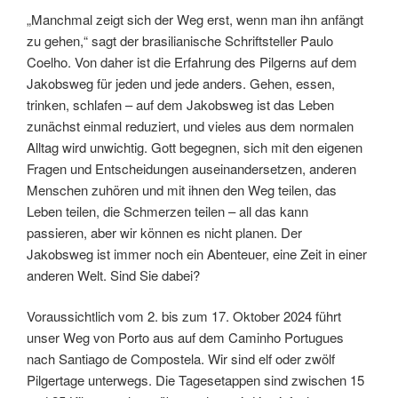
„Manchmal zeigt sich der Weg erst, wenn man ihn anfängt
zu gehen,“ sagt der brasilianische Schriftsteller Paulo
Coelho. Von daher ist die Erfahrung des Pilgerns auf dem
Jakobsweg für jeden und jede anders. Gehen, essen,
trinken, schlafen – auf dem Jakobsweg ist das Leben
zunächst einmal reduziert, und vieles aus dem normalen
Alltag wird unwichtig. Gott begegnen, sich mit den eigenen
Fragen und Entscheidungen auseinandersetzen, anderen
Menschen zuhören und mit ihnen den Weg teilen, das
Leben teilen, die Schmerzen teilen – all das kann
passieren, aber wir können es nicht planen. Der
Jakobsweg ist immer noch ein Abenteuer, eine Zeit in einer
anderen Welt. Sind Sie dabei?
Voraussichtlich vom 2. bis zum 17. Oktober 2024 führt
unser Weg von Porto aus auf dem Caminho Portugues
nach Santiago de Compostela. Wir sind elf oder zwölf
Pilgertage unterwegs. Die Tagesetappen sind zwischen 15