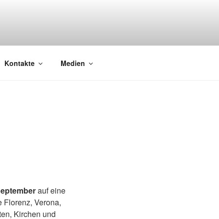
Kontakte
Medien
 September
auf eine
 Florenz, Verona,
en, Kirchen und