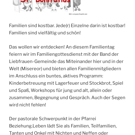
Familien sind kostbar. Jede(r) Einzelne darin ist kostbar!
Familien sind vielfältig und schön!
Das wollen wir entdecken! An diesem Familientag
feiern wir im Familiengottesdienst mit der Band der
Liebfrauen-Gemeinde das Miteinander hier und in der
Welt (Misereor) und bieten allen Familienmitgliedern
im Anschluss ein buntes, aktives Programm:
Kinderbetreuung mit Lagerfeuer und Stockbrot, Spiel
und Spaß, Workshops für jung und alt, allein oder
zusammen, Begegnung und Gespräch. Auch der Segen
wird nicht fehlen!
Der pastorale Schwerpunkt in der Pfarrei
Beziehung.Leben lädt Sie als Familien, Teilfamilien,
Tanten und Onkel mit Nichten und Neffen oder