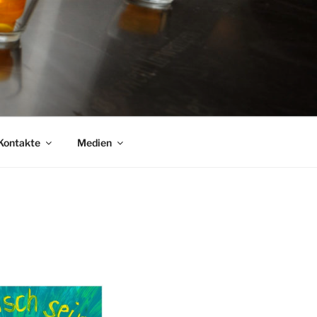
Kontakte
Medien