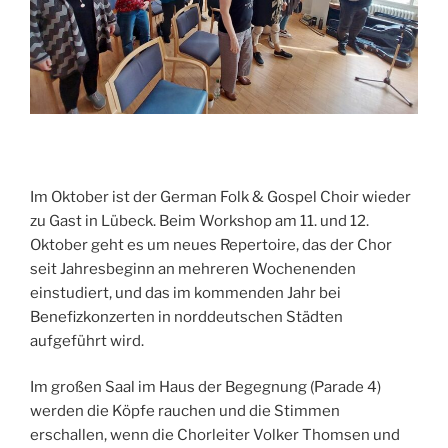
 ­   ­
­Im Oktober ist der German Folk & Gospel Choir wieder
zu Gast in Lübeck. Beim Workshop am 11. und 12.
Oktober geht es um neues Repertoire, das der Chor
seit Jahresbeginn an mehreren Wochenenden
einstudiert, und das im kommenden Jahr bei
Benefizkonzerten in norddeutschen Städten
aufgeführt wird.
Im großen Saal im Haus der Begegnung (Parade 4)
werden die Köpfe rauchen und die Stimmen
erschallen, wenn die Chorleiter Volker Thomsen und