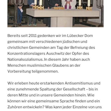
Bereits seit 2011 gedenken wir im Lübecker Dom
gemeinsam mit verschiedenen jüdischen und
christlichen Gemeinden am Tag der Befreiung des
Konzentrationslagers Auschwitz der Opfer des
Nationalsozialismus. In diesem Jahr haben auch
Menschen muslimischen Glaubens an der
Vorbereitung teilgenommen.
Wir erleben heute erstarkenden Antisemitismus und
eine zunehmende Spaltung der Gesellschaft – bis in
deren Mitte und in unsere Gemeinden hinein. Wie
können wir eine gemeinsame Sprache finden und ein
Zuhören entwickeln? Was kann jeder Einzelne von uns