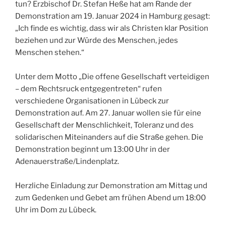
tun? Erzbischof Dr. Stefan Heße hat am Rande der
Demonstration am 19. Januar 2024 in Hamburg gesagt:
„Ich finde es wichtig, dass wir als Christen klar Position
beziehen und zur Würde des Menschen, jedes
Menschen stehen.“
Unter dem Motto „Die offene Gesellschaft verteidigen
– dem Rechtsruck entgegentreten“ rufen
verschiedene Organisationen in Lübeck zur
Demonstration auf. Am 27. Januar wollen sie für eine
Gesellschaft der Menschlichkeit, Toleranz und des
solidarischen Miteinanders auf die Straße gehen. Die
Demonstration beginnt um 13:00 Uhr in der
Adenauerstraße/Lindenplatz.
Herzliche Einladung zur Demonstration am Mittag und
zum Gedenken und Gebet am frühen Abend um 18:00
Uhr im Dom zu Lübeck.