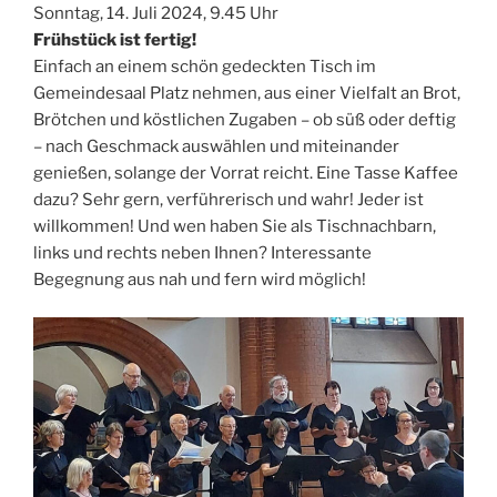
Sonntag, 14. Juli 2024, 9.45 Uhr
Frühstück ist fertig!
Einfach an einem schön gedeckten Tisch im
Gemeindesaal Platz nehmen, aus einer Vielfalt an Brot,
Brötchen und köstlichen Zugaben – ob süß oder deftig
– nach Geschmack auswählen und miteinander
genießen, solange der Vorrat reicht. Eine Tasse Kaffee
dazu? Sehr gern, verführerisch und wahr! Jeder ist
willkommen! Und wen haben Sie als Tischnachbarn,
links und rechts neben Ihnen? Interessante
Begegnung aus nah und fern wird möglich!