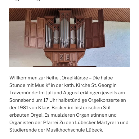
Willkommen zur Reihe „Orgelklänge – Die halbe
Stunde mit Musik“ in der kath. Kirche St. Georg in
Travemünde: Im Juli und August erklingen jeweils am
Sonnabend um 17 Uhr halbstündige Orgelkonzerte an
der 1981 von Klaus Becker im historischen Stil
erbauten Orgel. Es musizieren Organistinnen und
Organisten der Pfarrei Zu den Lübecker Märtyrern und
Studierende der Musikhochschule Lübeck.