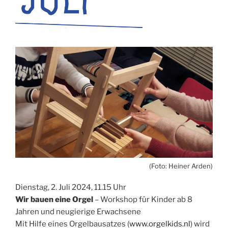
(Foto: Heiner Arden)
Dienstag, 2. Juli 2024, 11.15 Uhr
Wir bauen eine Orgel
– Workshop für Kinder ab 8
Jahren und neugierige Erwachsene
Mit Hilfe eines Orgelbausatzes (
www.orgelkids.nl
) wird