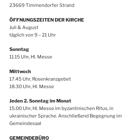
23669 Timmendorfer Strand
ÖFFNUNGSZEITEN DER KIRCHE
Juli & August
täglich von 9 – 21 Uhr
Sonntag
11.15 Uhr, Hl. Messe
Mittwoch
17.45 Uhr, Rosenkranzgebet
18.30 Uhr, Hl. Messe
Jeden 2. Sonntag im Monat
15.00 Uhr, Hl. Messe im byzantinischen Ritus, in
ukrainischer Sprache. Anschließend Begegnung im
Gemeindesaal
GEMEINDEBÜRO