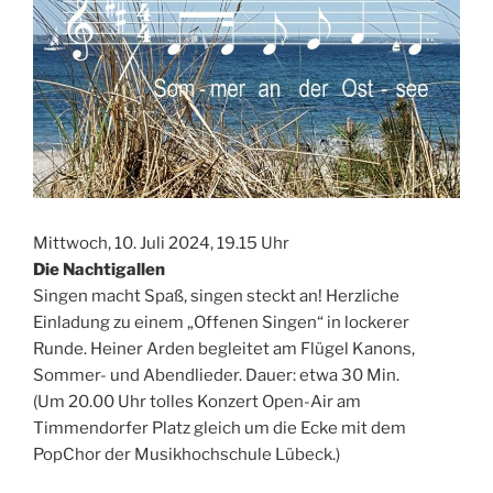
Mittwoch, 10. Juli 2024, 19.15 Uhr
Die Nachtigallen
Singen macht Spaß, singen steckt an! Herzliche
Einladung zu einem „Offenen Singen“ in lockerer
Runde. Heiner Arden begleitet am Flügel Kanons,
Sommer- und Abendlieder. Dauer: etwa 30 Min.
(Um 20.00 Uhr tolles Konzert Open-Air am
Timmendorfer Platz gleich um die Ecke mit dem
PopChor der Musikhochschule Lübeck.)