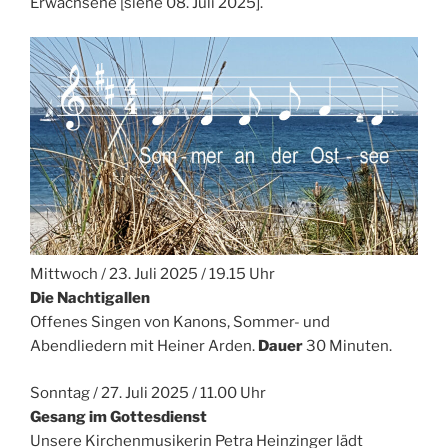
Erwachsene [siehe 08. Juli 2025].
Mittwoch / 23. Juli 2025 / 19.15 Uhr
Die Nachtigallen
Offenes Singen von Kanons, Sommer- und
Abendliedern mit Heiner Arden.
Dauer
30 Minuten.
Sonntag / 27. Juli 2025 / 11.00 Uhr
Gesang im Gottesdienst
Unsere Kirchenmusikerin Petra Heinzinger lädt