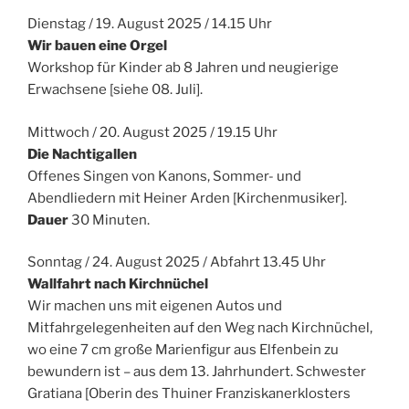
Dienstag / 19. August 2025 / 14.15 Uhr
Wir bauen eine Orgel
Workshop für Kinder ab 8 Jahren und neugierige
Erwachsene [siehe 08. Juli].
Mittwoch / 20. August 2025 / 19.15 Uhr
Die Nachtigallen
Offenes Singen von Kanons, Sommer- und
Abendliedern mit Heiner Arden [Kirchenmusiker].
Dauer
30 Minuten.
Sonntag / 24. August 2025 / Abfahrt 13.45 Uhr
Wallfahrt nach Kirchnüchel
Wir machen uns mit eigenen Autos und
Mitfahrgelegenheiten auf den Weg nach Kirchnüchel,
wo eine 7 cm große Marienfigur aus Elfenbein zu
bewundern ist – aus dem 13. Jahrhundert. Schwester
Gratiana [Oberin des Thuiner Franziskanerklosters