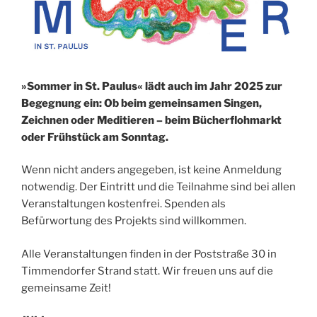
»Sommer in St. Paulus« lädt auch im Jahr 2025 zur
Begegnung ein: Ob beim gemeinsamen Singen,
Zeichnen oder Meditieren – beim Bücherflohmarkt
oder Frühstück am Sonntag.
Wenn nicht anders angegeben, ist keine Anmeldung
notwendig. Der Eintritt und die Teilnahme sind bei allen
Veranstaltungen kostenfrei. Spenden als
Befürwortung des Projekts sind willkommen.
Alle Veranstaltungen finden in der Poststraße 30 in
Timmendorfer Strand statt. Wir freuen uns auf die
gemeinsame Zeit!