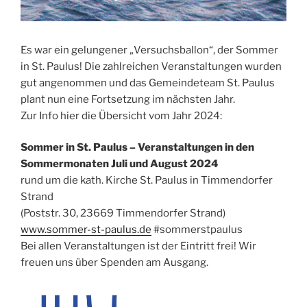
Es war ein gelungener „Versuchsballon“, der Sommer
in St. Paulus! Die zahlreichen Veranstaltungen wurden
gut angenommen und das Gemeindeteam St. Paulus
plant nun eine Fortsetzung im nächsten Jahr.
Zur Info hier die Übersicht vom Jahr 2024:
Sommer in St. Paulus – Veranstaltungen in den
Sommermonaten Juli und August 2024
rund um die kath. Kirche St. Paulus in Timmendorfer
Strand
(Poststr. 30, 23669 Timmendorfer Strand)
www.sommer-st-paulus.de
#sommerstpaulus
Bei allen Veranstaltungen ist der Eintritt frei! Wir
freuen uns über Spenden am Ausgang.