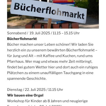
Sonnabend / 19. Juli 2025 / 11.15 – 15.15 Uhr
Bücherflohmarkt
Bücher machen unser Leben schöner! Wir laden Sie
herzlich ein zu unserem bewährten Bücherflohmarkt –
für Jung und Alt – mit Kaffee und Kuchen, rund ums
Pfarrhaus. Wer mag und etwas mehr Zeit mitbringt,
findet bei gutem Wetter hier und dort auch ein ruhiges
Plätzchen zu einem unauffälligen Tauchgang in eine
spannende Geschichte.
Dienstag / 22. Juli 2025 / 11.15 Uhr
Wir bauen eine Orgel
Workshop für Kinder ab 8 Jahren und neugierige