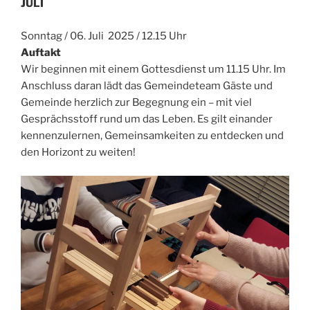
JULI
Sonntag / 06. Juli 2025 / 12.15 Uhr
Auftakt
Wir beginnen mit einem Gottesdienst um 11.15 Uhr. Im
Anschluss daran lädt das Gemeindeteam Gäste und
Gemeinde herzlich zur Begegnung ein – mit viel
Gesprächsstoff rund um das Leben. Es gilt einander
kennenzulernen, Gemeinsamkeiten zu entdecken und
den Horizont zu weiten!