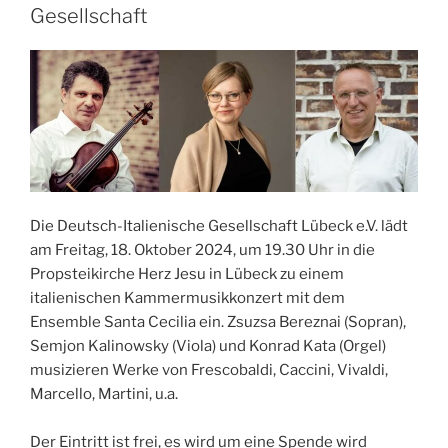
Gesellschaft
Die Deutsch-Italienische Gesellschaft Lübeck e.V. lädt
am Freitag, 18. Oktober 2024, um 19.30 Uhr in die
Propsteikirche Herz Jesu in Lübeck zu einem
italienischen Kammermusikkonzert mit dem
Ensemble Santa Cecilia ein. Zsuzsa Bereznai (Sopran),
Semjon Kalinowsky (Viola) und Konrad Kata (Orgel)
musizieren Werke von Frescobaldi, Caccini, Vivaldi,
Marcello, Martini, u.a.
Der Eintritt ist frei, es wird um eine Spende wird