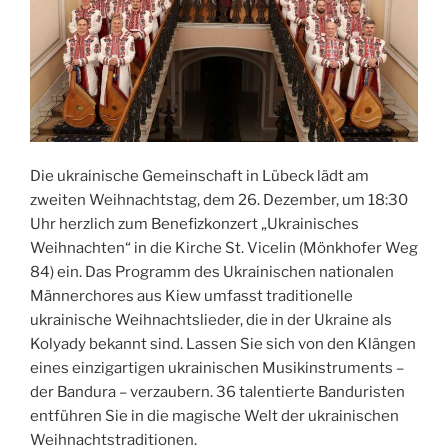
Die ukrainische Gemeinschaft in Lübeck lädt am
zweiten Weihnachtstag, dem 26. Dezember, um 18:30
Uhr herzlich zum Benefizkonzert „Ukrainisches
Weihnachten“ in die Kirche St. Vicelin (Mönkhofer Weg
84) ein. Das Programm des Ukrainischen nationalen
Männerchores aus Kiew umfasst traditionelle
ukrainische Weihnachtslieder, die in der Ukraine als
Kolyady bekannt sind. Lassen Sie sich von den Klängen
eines einzigartigen ukrainischen Musikinstruments –
der Bandura – verzaubern. 36 talentierte Banduristen
entführen Sie in die magische Welt der ukrainischen
Weihnachtstraditionen.