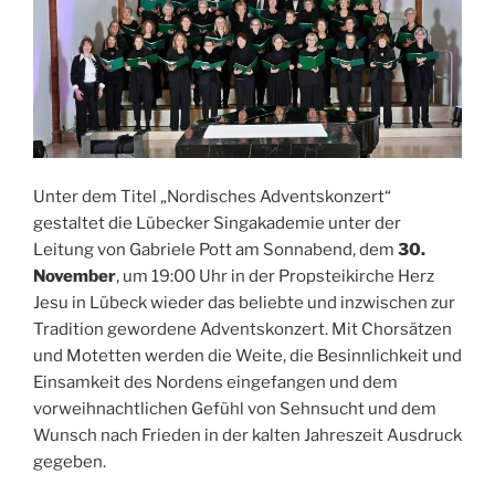
Unter dem Titel „Nordisches Adventskonzert“
gestaltet die Lübecker Singakademie unter der
Leitung von Gabriele Pott am Sonnabend, dem
30.
November
, um 19:00 Uhr in der Propsteikirche Herz
Jesu in Lübeck wieder das beliebte und inzwischen zur
Tradition gewordene Adventskonzert. Mit Chorsätzen
und Motetten werden die Weite, die Besinnlichkeit und
Einsamkeit des Nordens eingefangen und dem
vorweihnachtlichen Gefühl von Sehnsucht und dem
Wunsch nach Frieden in der kalten Jahreszeit Ausdruck
gegeben.