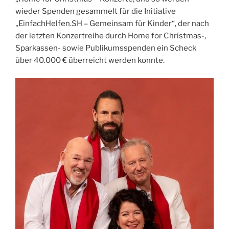
wieder Spenden gesammelt für die Initiative
„EinfachHelfen.SH – Gemeinsam für Kinder“, der nach
der letzten Konzertreihe durch Home for Christmas-,
Sparkassen- sowie Publikumsspenden ein Scheck
über 40.000 € überreicht werden konnte.