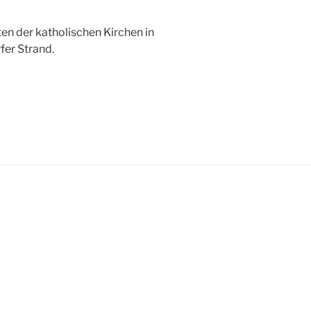
en der katholischen Kirchen in
er Strand.