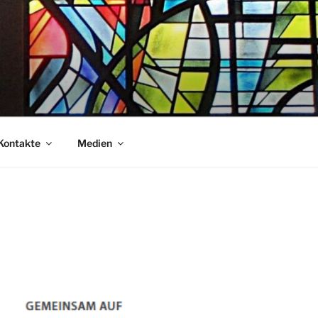
Kontakte
Medien