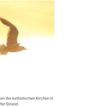
en der katholischen Kirchen in
er Strand.