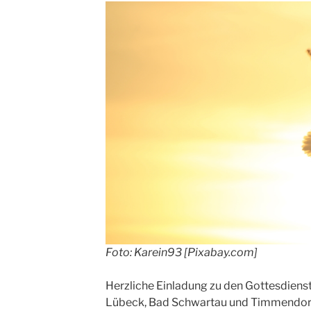
Foto: Karein93 [Pixabay.com]
Herzliche Einladung zu den Gottesdienst
Lübeck, Bad Schwartau und Timmendorf