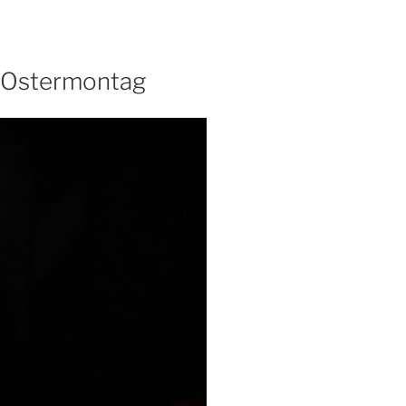
 Ostermontag