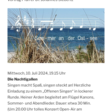
Mittwoch, 10. Juli 2024, 19.15 Uhr
Die Nachtigallen
Singen macht Spaß, singen steckt an! Herzliche
Einladung zu einem „Offenen Singen“ in lockerer
Runde. Heiner Arden begleitet am Flügel Kanons,
Sommer- und Abendlieder. Dauer: etwa 30 Min.
(Um 20.00 Uhr tolles Konzert Open-Air am