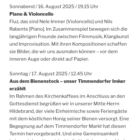
Sonnabend / 16. August 2025 / 19.15 Uhr
Piano & Violoncello
Fluz, das sind Nele Immer [Violoncello] und Nils
Rabente [Piano]. Im Zusammenspiel bewegen sich die
langjährigen Freunde zwischen Filmmusik, Klangkunst
und Improvisation. Mit ihren Kompositionen schaffen
sie Bilder, die wir uns ausmalen können – vor dem
inneren Auge oder direkt auf Papier.
Sonntag / 17. August 2025 / 12.45 Uhr
Aus dem Bienenstock – unser Timmendorfer Imker
erzählt
Im Rahmen des Kirchenkaffees im Anschluss an den
Gottesdienst begrüßen wir in unserer Mitte Herrn
Hildebrand, der viele Einheimische sowie Feriengäste
mit dem köstlichen Honig seiner Bienen versorgt. Eine
Begegnung auf dem Timmendorfer Markt hat diesen
Termin hervorgebracht. Und eine Gemeinsamkeit