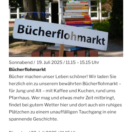
Sonnabend / 19. Juli 2025 / 11.15 – 15.15 Uhr
Bücherflohmarkt
Bücher machen unser Leben schöner! Wir laden Sie
herzlich ein zu unserem bewährten Bücherflohmarkt –
für Jung und Alt – mit Kaffee und Kuchen, rund ums
Pfarrhaus. Wer mag und etwas mehr Zeit mitbringt,
findet bei gutem Wetter hier und dort auch ein ruhiges
Plätzchen zu einem unauffälligen Tauchgang in eine
spannende Geschichte.