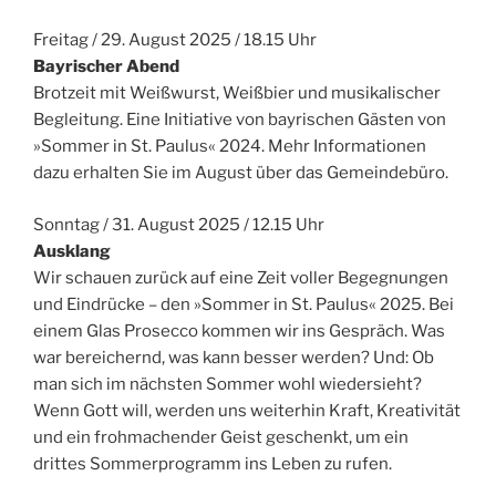
Freitag / 29. August 2025 / 18.15 Uhr
Bayrischer Abend
Brotzeit mit Weißwurst, Weißbier und musikalischer
Begleitung. Eine Initiative von bayrischen Gästen von
»Sommer in St. Paulus« 2024. Mehr Informationen
dazu erhalten Sie im August über das Gemeindebüro.
Sonntag / 31. August 2025 / 12.15 Uhr
Ausklang
Wir schauen zurück auf eine Zeit voller Begegnungen
und Eindrücke – den »Sommer in St. Paulus« 2025. Bei
einem Glas Prosecco kommen wir ins Gespräch. Was
war bereichernd, was kann besser werden? Und: Ob
man sich im nächsten Sommer wohl wiedersieht?
Wenn Gott will, werden uns weiterhin Kraft, Kreativität
und ein frohmachender Geist geschenkt, um ein
drittes Sommerprogramm ins Leben zu rufen.