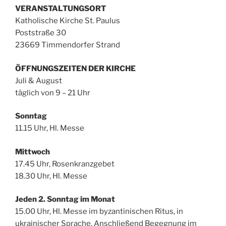
VERANSTALTUNGSORT
Katholische Kirche St. Paulus
Poststraße 30
23669 Timmendorfer Strand
ÖFFNUNGSZEITEN DER KIRCHE
Juli & August
täglich von 9 – 21 Uhr
Sonntag
11.15 Uhr, Hl. Messe
Mittwoch
17.45 Uhr, Rosenkranzgebet
18.30 Uhr, Hl. Messe
Jeden 2. Sonntag im Monat
15.00 Uhr, Hl. Messe im byzantinischen Ritus, in
ukrainischer Sprache. Anschließend Begegnung im