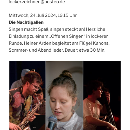
locker.zeichnen@posteo.de
Mittwoch, 24. Juli 2024, 19.15 Uhr
Die Nachtigallen
Singen macht Spaß, singen steckt an! Herzliche
Einladung zu einem „Offenen Singen“ in lockerer
Runde. Heiner Arden begleitet am Flügel Kanons,
Sommer- und Abendlieder. Dauer: etwa 30 Min.