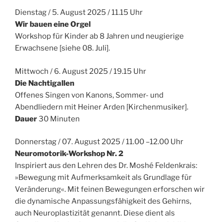
Dienstag / 5. August 2025 / 11.15 Uhr
Wir bauen eine Orgel
Workshop für Kinder ab 8 Jahren und neugierige
Erwachsene [siehe 08. Juli].
Mittwoch / 6. August 2025 / 19.15 Uhr
Die Nachtigallen
Offenes Singen von Kanons, Sommer- und
Abendliedern mit Heiner Arden [Kirchenmusiker].
Dauer
30 Minuten
Donnerstag / 07. August 2025 / 11.00 –12.00 Uhr
Neuromotorik-Workshop Nr. 2
Inspiriert aus den Lehren des Dr. Moshé Feldenkrais:
»Bewegung mit Aufmerksamkeit als Grundlage für
Veränderung«. Mit feinen Bewegungen erforschen wir
die dynamische Anpassungsfähigkeit des Gehirns,
auch Neuroplastizität genannt. Diese dient als