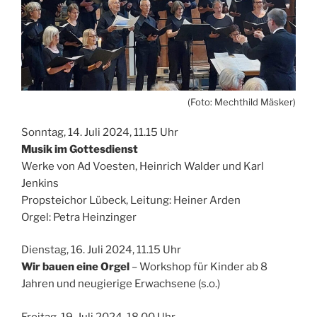
(Foto: Mechthild Mäsker)
Sonntag, 14. Juli 2024, 11.15 Uhr
Musik im Gottesdienst
Werke von Ad Voesten, Heinrich Walder und Karl
Jenkins
Propsteichor Lübeck, Leitung: Heiner Arden
Orgel: Petra Heinzinger
Dienstag, 16. Juli 2024, 11.15 Uhr
Wir bauen eine Orgel
– Workshop für Kinder ab 8
Jahren und neugierige Erwachsene (s.o.)
Freitag, 19. Juli 2024, 18.00 Uhr