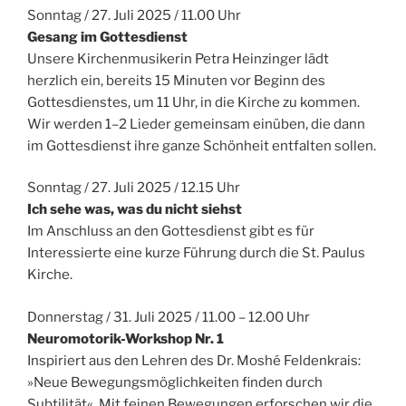
Sonntag / 27. Juli 2025 / 11.00 Uhr
Gesang im Gottesdienst
Unsere Kirchenmusikerin Petra Heinzinger lädt
herzlich ein, bereits 15 Minuten vor Beginn des
Gottesdienstes, um 11 Uhr, in die Kirche zu kommen.
Wir werden 1–2 Lieder gemeinsam einüben, die dann
im Gottesdienst ihre ganze Schönheit entfalten sollen.
Sonntag / 27. Juli 2025 / 12.15 Uhr
Ich sehe was, was du nicht siehst
Im Anschluss an den Gottesdienst gibt es für
Interessierte eine kurze Führung durch die St. Paulus
Kirche.
Donnerstag / 31. Juli 2025 / 11.00 – 12.00 Uhr
Neuromotorik-Workshop Nr. 1
Inspiriert aus den Lehren des Dr. Moshé Feldenkrais:
»Neue Bewegungsmöglichkeiten finden durch
Subtilität«. Mit feinen Bewegungen erforschen wir die