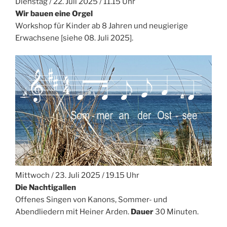
Dienstag / 22. Juli 2025 / 11.15 Uhr
Wir bauen eine Orgel
Workshop für Kinder ab 8 Jahren und neugierige
Erwachsene [siehe 08. Juli 2025].
Mittwoch / 23. Juli 2025 / 19.15 Uhr
Die Nachtigallen
Offenes Singen von Kanons, Sommer- und
Abendliedern mit Heiner Arden.
Dauer
30 Minuten.