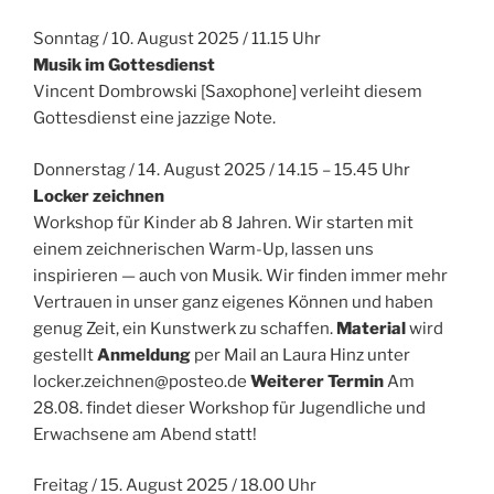
Sonntag / 10. August 2025 / 11.15 Uhr
Musik im Gottesdienst
Vincent Dombrowski [Saxophone] verleiht diesem
Gottesdienst eine jazzige Note.
Donnerstag / 14. August 2025 / 14.15 – 15.45 Uhr
Locker zeichnen
Workshop für Kinder ab 8 Jahren. Wir starten mit
einem zeichnerischen Warm-Up, lassen uns
inspirieren — auch von Musik. Wir finden immer mehr
Vertrauen in unser ganz eigenes Können und haben
genug Zeit, ein Kunstwerk zu schaffen.
Material
wird
gestellt
Anmeldung
per Mail an Laura Hinz unter
locker.zeichnen@posteo.de
Weiterer Termin
Am
28.08. findet dieser Workshop für Jugendliche und
Erwachsene am Abend statt!
Freitag / 15. August 2025 / 18.00 Uhr