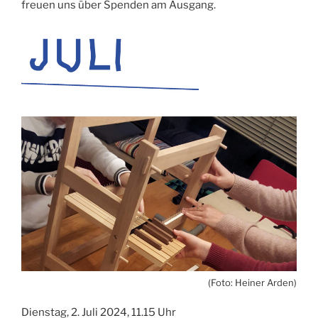
freuen uns über Spenden am Ausgang.
(Foto: Heiner Arden)
Dienstag, 2. Juli 2024, 11.15 Uhr