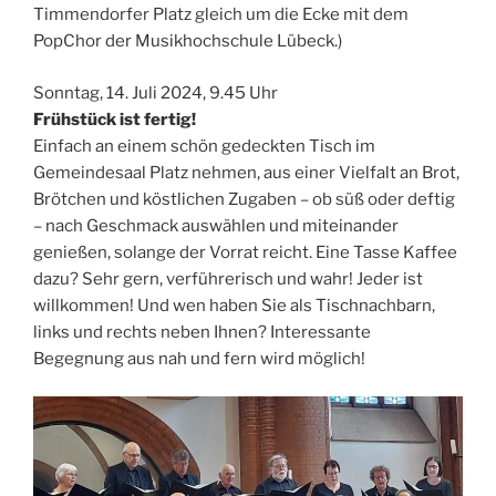
Timmendorfer Platz gleich um die Ecke mit dem
PopChor der Musikhochschule Lübeck.)
Sonntag, 14. Juli 2024, 9.45 Uhr
Frühstück ist fertig!
Einfach an einem schön gedeckten Tisch im
Gemeindesaal Platz nehmen, aus einer Vielfalt an Brot,
Brötchen und köstlichen Zugaben – ob süß oder deftig
– nach Geschmack auswählen und miteinander
genießen, solange der Vorrat reicht. Eine Tasse Kaffee
dazu? Sehr gern, verführerisch und wahr! Jeder ist
willkommen! Und wen haben Sie als Tischnachbarn,
links und rechts neben Ihnen? Interessante
Begegnung aus nah und fern wird möglich!