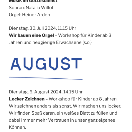
Musik im Gottesdienst
Sopran: Natalia Willot
Orgel: Heiner Arden
Dienstag, 30. Juli 2024, 11.15 Uhr
Wir bauen eine Orgel
– Workshop für Kinder ab 8
Jahren und neugierige Erwachsene (s.o.)
Dienstag, 6. August 2024, 14.15 Uhr
Locker Zeichnen
– Workshop für Kinder ab 8 Jahren
Wir zeichnen anders als sonst. Wir machen uns locker.
Wir finden Spaß daran, ein weißes Blatt zu füllen und
dabei immer mehr Vertrauen in unser ganz eigenes
Können.