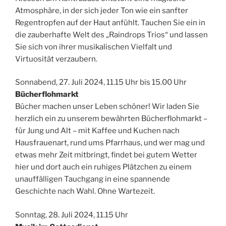
Atmosphäre, in der sich jeder Ton wie ein sanfter
Regentropfen auf der Haut anfühlt. Tauchen Sie ein in
die zauberhafte Welt des „Raindrops Trios“ und lassen
Sie sich von ihrer musikalischen Vielfalt und
Virtuosität verzaubern.
Sonnabend, 27. Juli 2024, 11.15 Uhr bis 15.00 Uhr
Bücherflohmarkt
Bücher machen unser Leben schöner! Wir laden Sie
herzlich ein zu unserem bewährten Bücherflohmarkt –
für Jung und Alt – mit Kaffee und Kuchen nach
Hausfrauenart, rund ums Pfarrhaus, und wer mag und
etwas mehr Zeit mitbringt, findet bei gutem Wetter
hier und dort auch ein ruhiges Plätzchen zu einem
unauffälligen Tauchgang in eine spannende
Geschichte nach Wahl. Ohne Wartezeit.
Sonntag, 28. Juli 2024, 11.15 Uhr