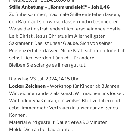
Stille Anbetung – „Komm und sieh!“ – Joh 1,46
Zu Ruhe kommen, maximale Stille entstehen lassen,
den Raum auf sich wirken lassen und in besonderer
Weise die im strahlenden Licht erscheinende Hostie,
Leib Christi, Jesus Christus im Allerheiligsten
Sakrament. Das ist unser Glaube. Sich von seiner
Präsenz erfüllen lassen. Neue Kraft schöpfen. Innerlich
selbst Licht werden. Für sich. Für andere.
Bleiben Sie solange es Ihnen gut tut.
Dienstag, 23. Juli 2024, 14.15 Uhr
Locker Zeichnen
– Workshop für Kinder ab 8 Jahren
Wir zeichnen anders als sonst. Wir machen uns locker.
Wir finden Spaß daran, ein weißes Blatt zu füllen und
dabei immer mehr Vertrauen in unser ganz eigenes
Können.
Material wird gestellt, Dauer: etwa 90 Minuten
Melde Dich an bei Laura unter: