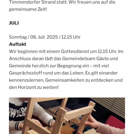
Timmendorfer Strand statt. Wir freuen uns auf die
gemeinsame Zeit!
JULI
Sonntag / 06. Juli 2025 / 12.15 Uhr
Auftakt
Wir beginnen mit einem Gottesdienst um 11.15 Uhr. Im
Anschluss daran lädt das Gemeindeteam Gäste und
Gemeinde herzlich zur Begegnung ein – mit viel
Gesprächsstoff rund um das Leben. Es gilt einander
kennenzulernen, Gemeinsamkeiten zu entdecken und
den Horizont zu weiten!