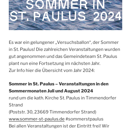
Es war ein gelungener „Versuchsballon“, der Sommer
in St. Paulus! Die zahlreichen Veranstaltungen wurden
gut angenommen und das Gemeindeteam St. Paulus
plant nun eine Fortsetzung im nächsten Jahr.
Zur Info hier die Übersicht vom Jahr 2024:
Sommer in St. Paulus – Veranstaltungen in den
Sommermonaten Juli und August 2024
rund um die kath. Kirche St. Paulus in Timmendorfer
Strand
(Poststr. 30, 23669 Timmendorfer Strand)
www.sommer-st-paulus.de
#sommerstpaulus
Bei allen Veranstaltungen ist der Eintritt frei! Wir