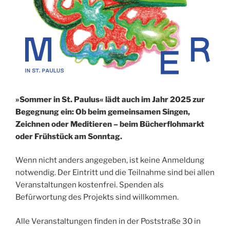
»Sommer in St. Paulus« lädt auch im Jahr 2025 zur
Begegnung ein: Ob beim gemeinsamen Singen,
Zeichnen oder Meditieren – beim Bücherflohmarkt
oder Frühstück am Sonntag.
Wenn nicht anders angegeben, ist keine Anmeldung
notwendig. Der Eintritt und die Teilnahme sind bei allen
Veranstaltungen kostenfrei. Spenden als
Befürwortung des Projekts sind willkommen.
Alle Veranstaltungen finden in der Poststraße 30 in