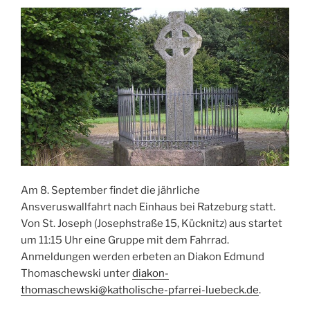
Am 8. September findet die jährliche
Ansveruswallfahrt nach Einhaus bei Ratzeburg statt.
Von St. Joseph (Josephstraße 15, Kücknitz) aus startet
um 11:15 Uhr eine Gruppe mit dem Fahrrad.
Anmeldungen werden erbeten an Diakon Edmund
Thomaschewski unter
diakon-
thomaschewski@katholische-pfarrei-luebeck.de
.