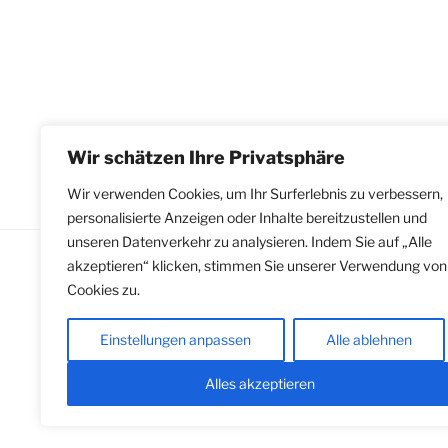
Wir schätzen Ihre Privatsphäre
Wir verwenden Cookies, um Ihr Surferlebnis zu verbessern,
personalisierte Anzeigen oder Inhalte bereitzustellen und
unseren Datenverkehr zu analysieren. Indem Sie auf „Alle
akzeptieren“ klicken, stimmen Sie unserer Verwendung von
Cookies zu.
Impressum
|
Datenschutzerklärung
gemäß Hinweisgeberschutzgesetz
Einstellungen anpassen
Alle ablehnen
Alles akzeptieren