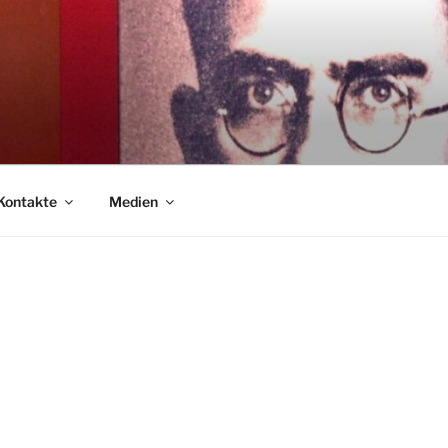
Kontakte
Medien