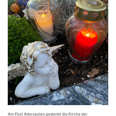
Am Fest Allerseelen gedenkt die Kirche der