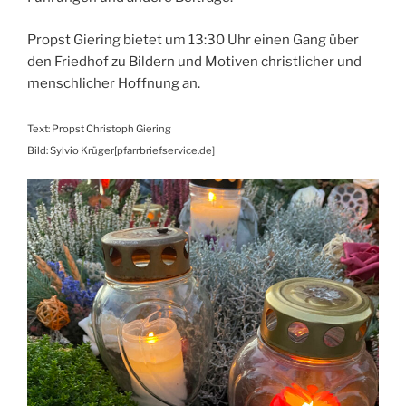
Propst Giering bietet um 13:30 Uhr einen Gang über
den Friedhof zu Bildern und Motiven christlicher und
menschlicher Hoffnung an.
Text: Propst Christoph Giering
Bild: Sylvio Krüger[pfarrbriefservice.de]