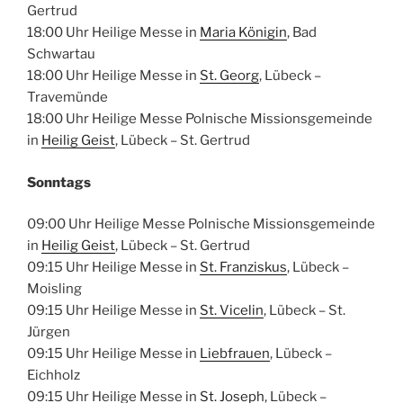
Gertrud
18:00 Uhr Heilige Messe in
Maria Königin
, Bad
Schwartau
18:00 Uhr Heilige Messe in
St. Georg
, Lübeck –
Travemünde
18:00 Uhr Heilige Messe Polnische Missionsgemeinde
in
Heilig Geist
, Lübeck – St. Gertrud
Sonntags
09:00 Uhr Heilige Messe Polnische Missionsgemeinde
in
Heilig Geist
, Lübeck – St. Gertrud
09:15 Uhr Heilige Messe in
St. Franziskus
, Lübeck –
Moisling
09:15 Uhr Heilige Messe in
St. Vicelin
, Lübeck – St.
Jürgen
09:15 Uhr Heilige Messe in
Liebfrauen
, Lübeck –
Eichholz
09:15 Uhr Heilige Messe in
St. Joseph
, Lübeck –