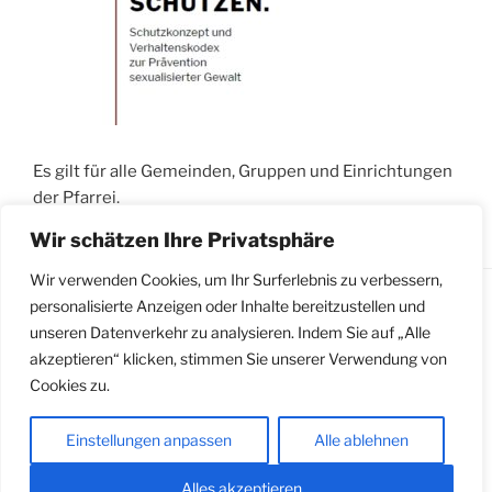
Es gilt für alle Gemeinden, Gruppen und Einrichtungen
der Pfarrei.
Wir schätzen Ihre Privatsphäre
Wir verwenden Cookies, um Ihr Surferlebnis zu verbessern,
personalisierte Anzeigen oder Inhalte bereitzustellen und
unseren Datenverkehr zu analysieren. Indem Sie auf „Alle
Impressum
|
Datenschutzerklärung
|
Meldestelle
akzeptieren“ klicken, stimmen Sie unserer Verwendung von
gemäß Hinweisgeberschutzgesetz
Cookies zu.
Einstellungen anpassen
Alle ablehnen
Alles akzeptieren