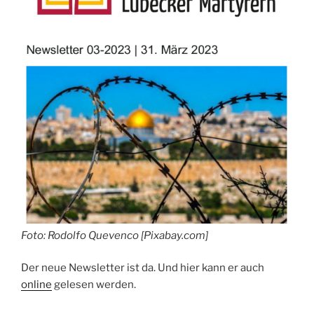
Foto:
Rodolfo Quevenco [Pixabay.com]
Der neue Newsletter ist da. Und hier kann er auch
online
gelesen werden.